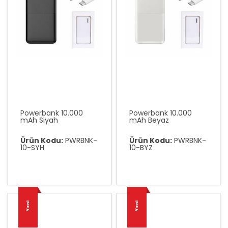
Powerbank 10.000
Powerbank 10.000
mAh Siyah
mAh Beyaz
Ürün Kodu:
PWRBNK-
Ürün Kodu:
PWRBNK-
10-SYH
10-BYZ
Yeni
Yeni