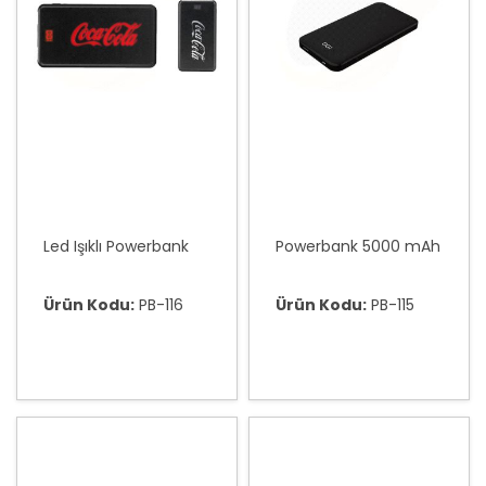
Led Işıklı Powerbank
Powerbank 5000 mAh
Ürün Kodu:
PB-116
Ürün Kodu:
PB-115