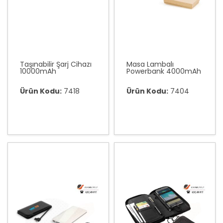
Taşınabilir Şarj Cihazı
Masa Lambalı
10000mAh
Powerbank 4000mAh
Ürün Kodu:
7418
Ürün Kodu:
7404