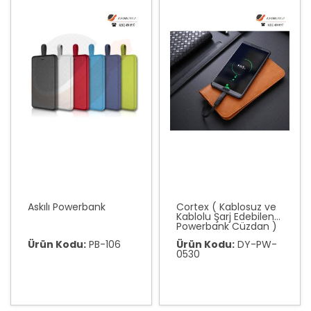
Askılı Powerbank
Cortex ( Kablosuz ve
Kablolu Şarj Edebilen
Powerbank Cüzdan )
Ürün Kodu:
PB-106
Ürün Kodu:
DY-PW-
0530