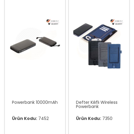
Powerbank 10000mAh
Defter Kılıflı Wireless
Powerbank
Ürün Kodu:
7452
Ürün Kodu:
7350