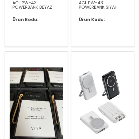
ACL PW-43
ACL PW-43
POWERBANK BEYAZ
POWERBANK SİYAH
Ürün Kodu:
Ürün Kodu: