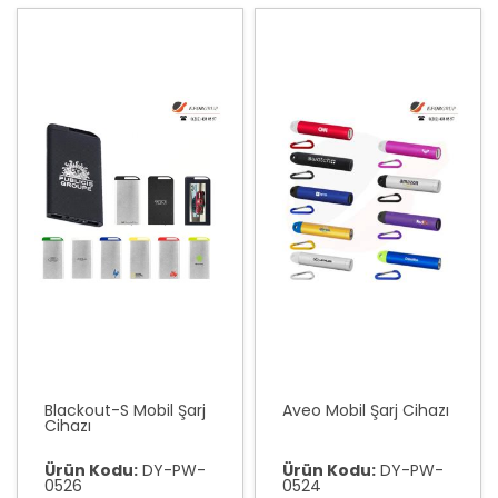
Blackout-S Mobil Şarj
Aveo Mobil Şarj Cihazı
Cihazı
Ürün Kodu:
DY-PW-
Ürün Kodu:
DY-PW-
0526
0524