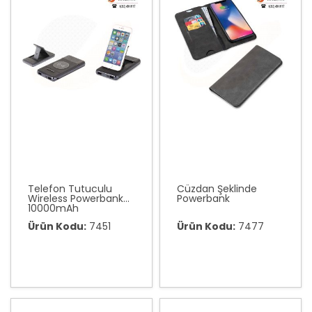
Telefon Tutuculu
Cüzdan Şeklinde
Wireless Powerbank
Powerbank
10000mAh
Ürün Kodu:
7451
Ürün Kodu:
7477