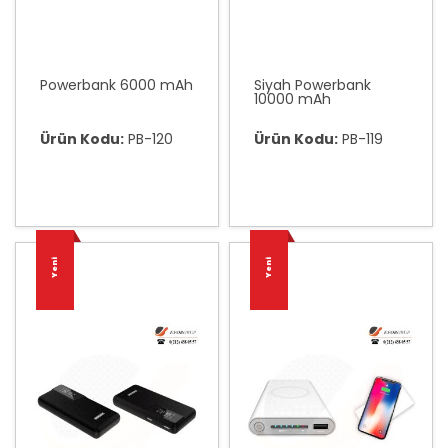
Powerbank 6000 mAh
Siyah Powerbank
10000 mAh
Ürün Kodu:
PB-120
Ürün Kodu:
PB-119
Yeni
Yeni