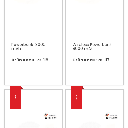
Powerbank 13000
Wireless Powerbank
mAh
8000 mAh
Ürün Kodu:
PB-118
Ürün Kodu:
PB-117
Yeni
Yeni