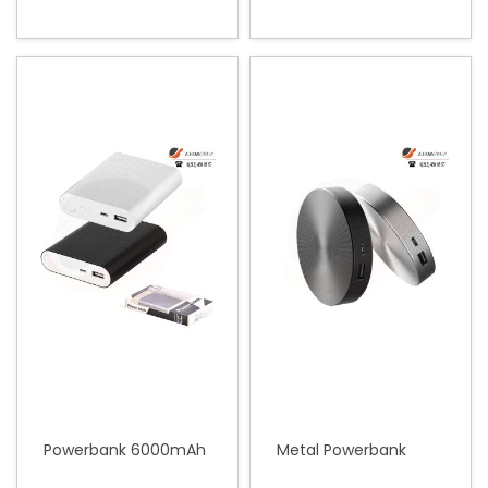
Powerbank 6000mAh
Metal Powerbank