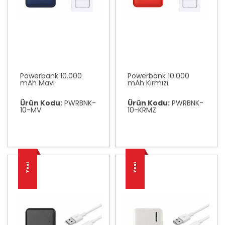
Powerbank 10.000
Powerbank 10.000
mAh Mavi
mAh Kırmızı
Ürün Kodu:
PWRBNK-
Ürün Kodu:
PWRBNK-
10-MV
10-KRMZ
Yeni
Yeni