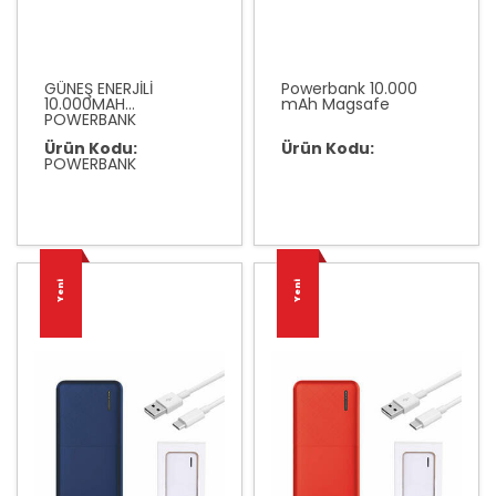
GÜNEŞ ENERJİLİ
Powerbank 10.000
10.000MAH
mAh Magsafe
POWERBANK
Ürün Kodu:
Ürün Kodu:
POWERBANK
Yeni
Yeni