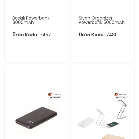
Baskılı Powerbank
Siyah Organizer
8000mAh
Powerbank 5000mAh
Ürün Kodu:
7457
Ürün Kodu:
7481