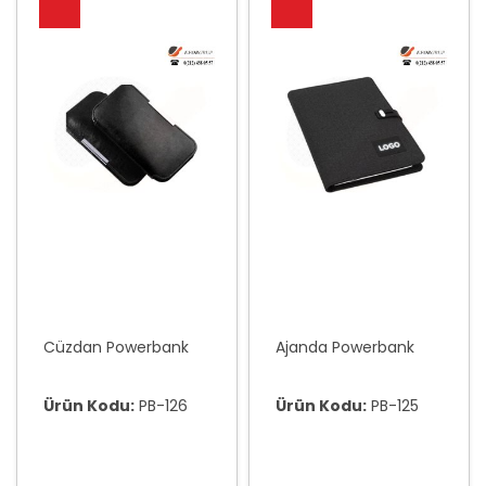
Cüzdan Powerbank
Ajanda Powerbank
Ürün Kodu:
PB-126
Ürün Kodu:
PB-125