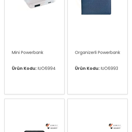
Mini Powerbank
Organizerli Powerbank
Ürün Kodu:
IUÖ6994
Ürün Kodu:
IUÖ6993