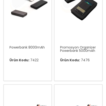
Powerbank 8000mAh
Promosyon Organizer
Powerbank 5000mAh
Ürün Kodu:
7422
Ürün Kodu:
7476