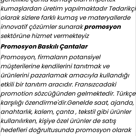
kumaşlardan üretim yapılmaktadır Tedarikçi
olarak sizlere farklı kumaş ve materyallerde
innovatif çözümler sunarak
promosyon
sektörüne hizmet vermekteyiz
Promosyon Baskılı Çantalar
Promosyon, firmaların potansiyel
müşterilerine kendilerini tanıtmak ve
ürünlerini pazarlamak amacıyla kullandığı
etkili bir tanıtım aracıdır. Fransızcadaki
promotion sözcüğünden gelmektedir. Türkçe
karşılığı özendirme'dir.Genelde saat, ajanda,
anahtarlık, kalem, çanta , tekstil gibi ürünler
kullanılırken, kişiye özel ürünler de satış
hedefleri doğrultusunda promosyon olarak