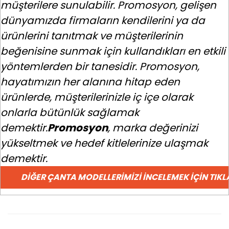
müşterilere sunulabilir. Promosyon, gelişen
dünyamızda firmaların kendilerini ya da
ürünlerini tanıtmak ve müşterilerinin
beğenisine sunmak için kullandıkları en etkili
yöntemlerden bir tanesidir. Promosyon,
hayatımızın her alanına hitap eden
ürünlerde, müşterilerinizle iç içe olarak
onlarla bütünlük sağlamak
demektir.
Promosyon
, marka değerinizi
yükseltmek ve hedef kitlelerinize ulaşmak
demektir.
DIĞER ÇANTA MODELLERIMIZI İNCELEMEK İÇIN TIKL