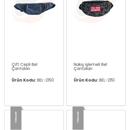
Çift Cepli Bel
Nakış işlemeli Bel
Çantaları
Çantaları
Ürün Kodu:
BEL-2150
Ürün Kodu:
BEL-2151
Tükendi
Tükendi