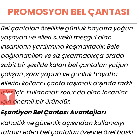
PROMOSYON BEL ÇANTASI
Bel çantaları özellikle günlük hayatta yoğun
yaşayan ve elleri sürekli meşgul olan
insanların yardımına koşmaktadır. Bele
bağlanabilen ve siz çıkarmadıkça orada
sabit bir şekilde kalan bel çantaları yoğun
çalışan ,spor yapan ve günlük hayatta
ellerini kollarını çanta taşımak dışında farklı
işler için kullanmak zorunda olan insanlar
için önemli bir üründür.
Eşantiyon Bel Çantası Avantajları
Rahatlık ve güvenlik açısından kullanıcıyı
tatmin eden bel çantaları üzerine özel baskı