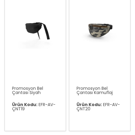
Promosyon Bel
Promosyon Bel
Çantası Siyah
Çantası Kamuflaj
Ürün Kodu:
EFR-AV-
Ürün Kodu:
EFR-AV-
ÇNT19
ÇNT20