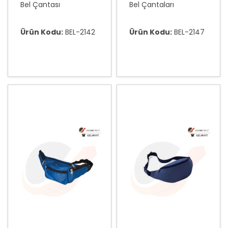
Bel Çantası
Bel Çantaları
Ürün Kodu:
BEL-2142
Ürün Kodu:
BEL-2147