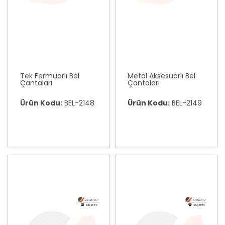
Tek Fermuarlı Bel
Metal Aksesuarlı Bel
Çantaları
Çantaları
Ürün Kodu:
BEL-2148
Ürün Kodu:
BEL-2149