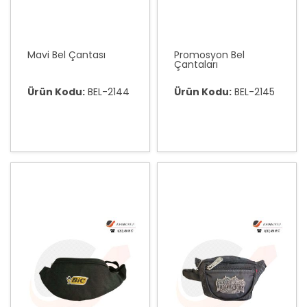
Mavi Bel Çantası
Promosyon Bel
Çantaları
Ürün Kodu:
BEL-2144
Ürün Kodu:
BEL-2145