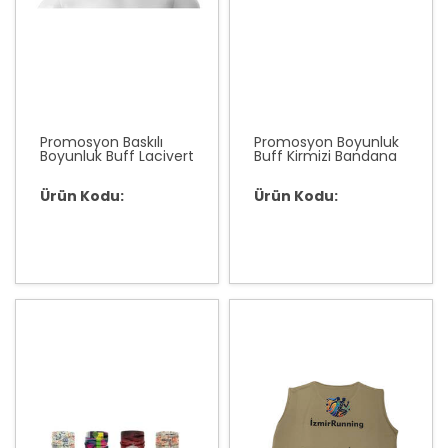
Promosyon Baskılı
Promosyon Boyunluk
Boyunluk Buff Lacivert
Buff Kirmizi Bandana
Ürün Kodu:
Ürün Kodu: