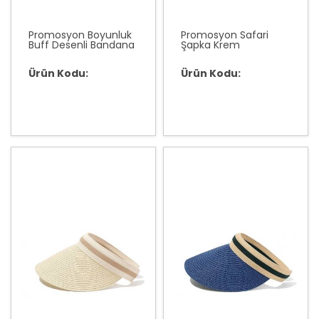
Promosyon Boyunluk
Promosyon Safari
Buff Desenli Bandana
Şapka Krem
Ürün Kodu:
Ürün Kodu: