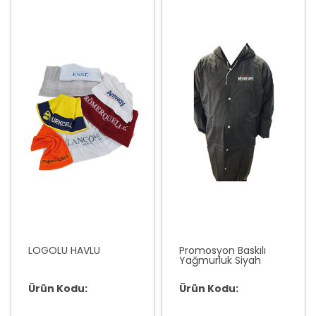
LOGOLU HAVLU
Promosyon Baskılı
Yağmurluk Siyah
Ürün Kodu:
Ürün Kodu: