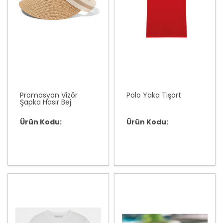
Promosyon Vizör
Polo Yaka Tişört
Şapka Hasır Bej
Ürün Kodu:
Ürün Kodu: