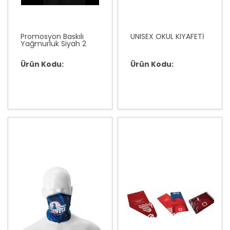
Promosyon Baskılı
UNISEX OKUL KIYAFETİ
Yağmurluk Siyah 2
Ürün Kodu:
Ürün Kodu: