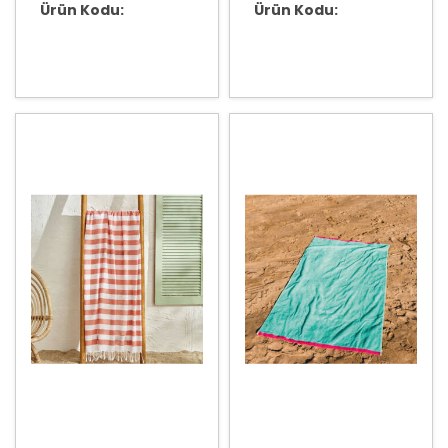
Ürün Kodu:
Ürün Kodu: