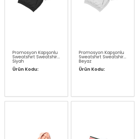
Promosyon Kapşonlu
Promosyon Kapşonlu
Sweatshırt Sweatshirt
Sweatshırt Sweatshirt
Siyah
Beyaz
Ürün Kodu:
Ürün Kodu: