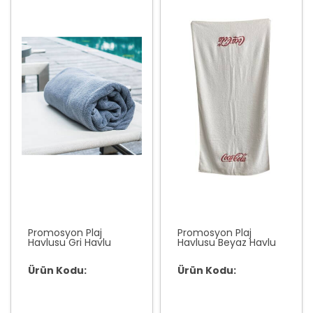
Promosyon Plaj
Promosyon Plaj
Havlusu Gri Havlu
Havlusu Beyaz Havlu
Ürün Kodu:
Ürün Kodu: