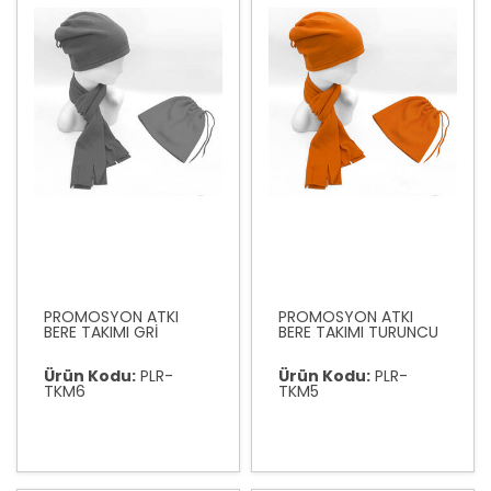
PROMOSYON ATKI
PROMOSYON ATKI
BERE TAKIMI GRİ
BERE TAKIMI TURUNCU
Ürün Kodu:
PLR-
Ürün Kodu:
PLR-
TKM6
TKM5