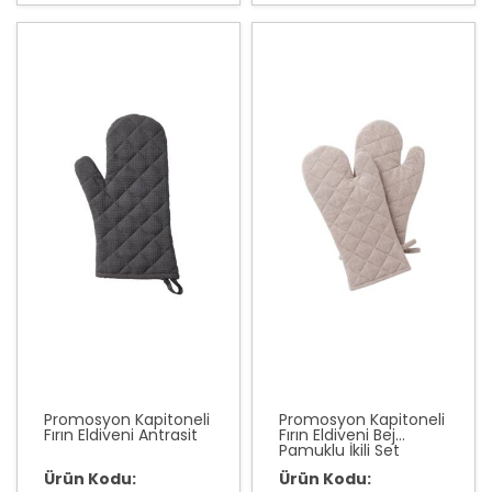
Promosyon Kapitoneli
Promosyon Kapitoneli
Fırın Eldiveni Antrasit
Fırın Eldiveni Bej
Pamuklu İkili Set
Ürün Kodu:
Ürün Kodu: