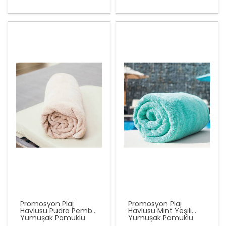
Promosyon Plaj
Promosyon Plaj
Havlusu Pudra Pembe
Havlusu Mint Yeşili
Yumuşak Pamuklu
Yumuşak Pamuklu