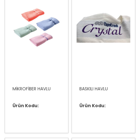
MİKROFİBER HAVLU
BASKILI HAVLU
Ürün Kodu:
Ürün Kodu: