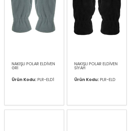
NAKIŞLI POLAR ELDİVEN
NAKIŞLI POLAR ELDİVEN
GRİ
SİYAH
Ürün Kodu:
PLR-ELD1
Ürün Kodu:
PLR-ELD