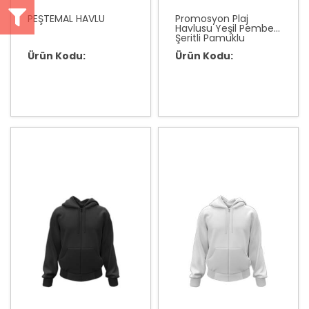
PEŞTEMAL HAVLU
Promosyon Plaj
Havlusu Yeşil Pembe
Şeritli Pamuklu
Ürün Kodu:
Ürün Kodu: