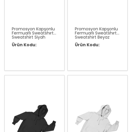
Promosyon Kapşonlu
Promosyon Kapşonlu
Fermuarlı Sweatshırt
Fermuarlı Sweatshırt
Sweatshirt Siyah
Sweatshirt Beyaz
Ürün Kodu:
Ürün Kodu: