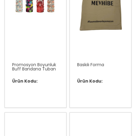
Promosyon Boyunluk
Baskılı Forma
Buff Bandana Tuban
Ürün Kodu:
Ürün Kodu: