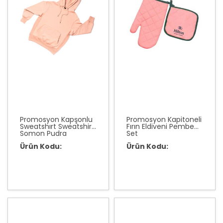
Promosyon Kapşonlu
Promosyon Kapitoneli
Sweatshırt Sweatshirt
Fırın Eldiveni Pembe
Somon Pudra
Set
Ürün Kodu:
Ürün Kodu: