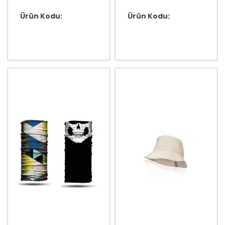
Ürün Kodu:
Ürün Kodu: