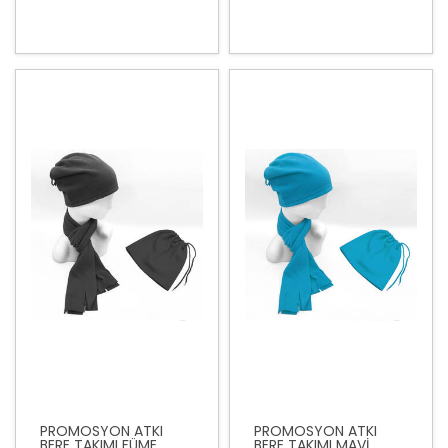
PROMOSYON ATKI
PROMOSYON ATKI
BERE TAKIMI FÜME
BERE TAKIMI MAVİ