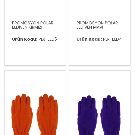
PROMOSYON POLAR
PROMOSYON POLAR
ELDİVEN KIRMIZI
ELDİVEN MAVİ
Ürün Kodu:
PLR-ELD5
Ürün Kodu:
PLR-ELD4