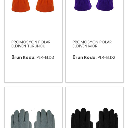
PROMOSYON POLAR
PROMOSYON POLAR
ELDİVEN TURUNCU
ELDİVEN MOR
Ürün Kodu:
PLR-ELD3
Ürün Kodu:
PLR-ELD2