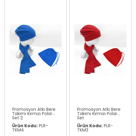
Promosyon Atkı Bere
Promosyon Atkı Bere
Takımı Kırmızı Polar
Takımı Kırmızı Polar
Set 2
Set
Ürün Kodu:
PLR-
Ürün Kodu:
PLR-
TKM4
TKM3