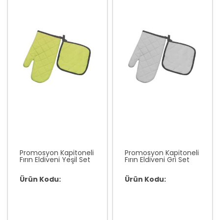
Promosyon Kapitoneli
Promosyon Kapitoneli
Fırın Eldiveni Yeşil Set
Fırın Eldiveni Gri Set
Ürün Kodu:
Ürün Kodu: