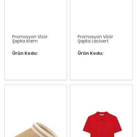
Promosyon Vizör
Promosyon Vizör
Şapka Krem
Şapka Lacivert
Ürün Kodu:
Ürün Kodu: