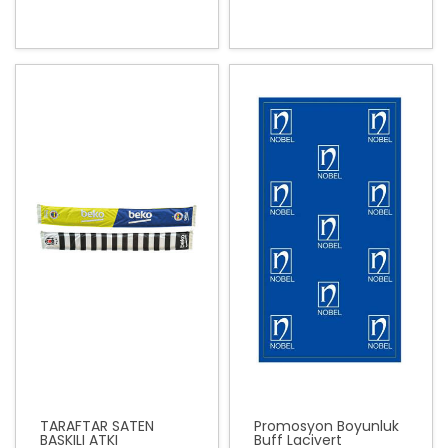
TARAFTAR SATEN
Promosyon Boyunluk
BASKILI ATKI
Buff Lacivert