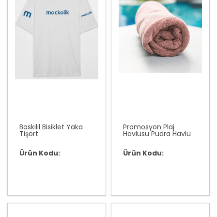
Baskılıl Bisiklet Yaka
Promosyon Plaj
Tişört
Havlusu Pudra Havlu
Ürün Kodu:
Ürün Kodu: