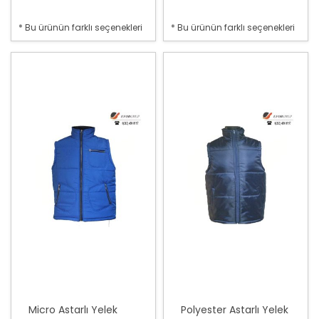
* Bu ürünün farklı seçenekleri
* Bu ürünün farklı seçenekleri
var
var
Micro Astarlı Yelek
Polyester Astarlı Yelek