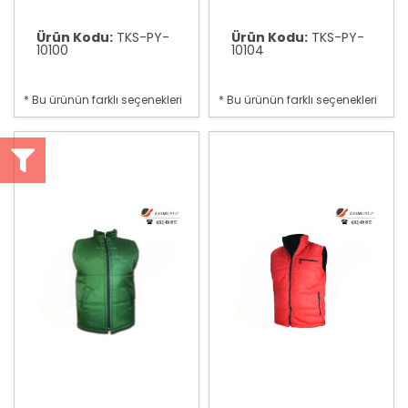
Ürün Kodu:
TKS-PY-
Ürün Kodu:
TKS-PY-
10100
10104
* Bu ürünün farklı seçenekleri
* Bu ürünün farklı seçenekleri
var
var