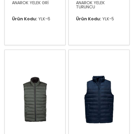
ANAROK YELEK GRİ
ANAROK YELEK
TURUNCU
Ürün Kodu:
YLK-6
Ürün Kodu:
YLK-5