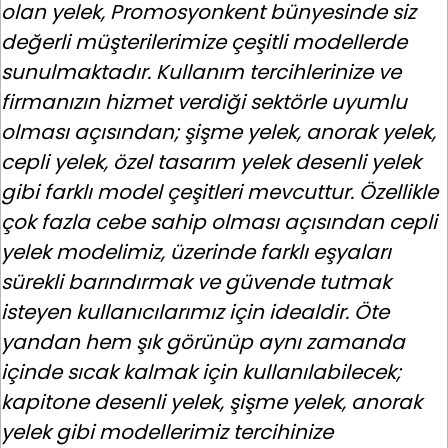
olan yelek, Promosyonkent bünyesinde siz
değerli müşterilerimize çeşitli modellerde
sunulmaktadır. Kullanım tercihlerinize ve
firmanızın hizmet verdiği sektörle uyumlu
olması açısından; şişme yelek, anorak yelek,
cepli yelek, özel tasarım yelek desenli yelek
gibi farklı model çeşitleri mevcuttur. Özellikle
çok fazla cebe sahip olması açısından cepli
yelek modelimiz, üzerinde farklı eşyaları
sürekli barındırmak ve güvende tutmak
isteyen kullanıcılarımız için idealdir. Öte
yandan hem şık görünüp aynı zamanda
içinde sıcak kalmak için kullanılabilecek;
kapitone desenli yelek, şişme yelek, anorak
yelek gibi modellerimiz tercihinize