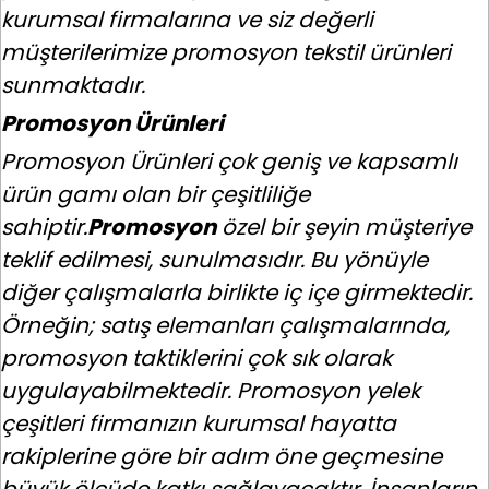
kurumsal firmalarına ve siz değerli
müşterilerimize promosyon tekstil ürünleri
sunmaktadır.
Promosyon Ürünleri
Promosyon Ürünleri çok geniş ve kapsamlı
ürün gamı olan bir çeşitliliğe
sahiptir.
Promosyon
özel bir şeyin müşteriye
teklif edilmesi, sunulmasıdır. Bu yönüyle
diğer çalışmalarla birlikte iç içe girmektedir.
Örneğin; satış elemanları çalışmalarında,
promosyon taktiklerini çok sık olarak
uygulayabilmektedir. Promosyon yelek
çeşitleri firmanızın kurumsal hayatta
rakiplerine göre bir adım öne geçmesine