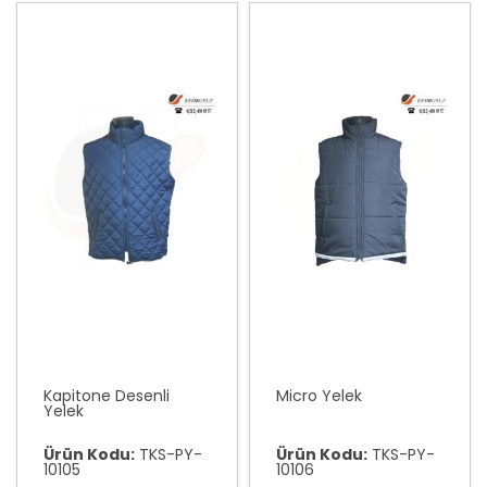
Kapitone Desenli
Micro Yelek
Yelek
Ürün Kodu:
TKS-PY-
Ürün Kodu:
TKS-PY-
10105
10106