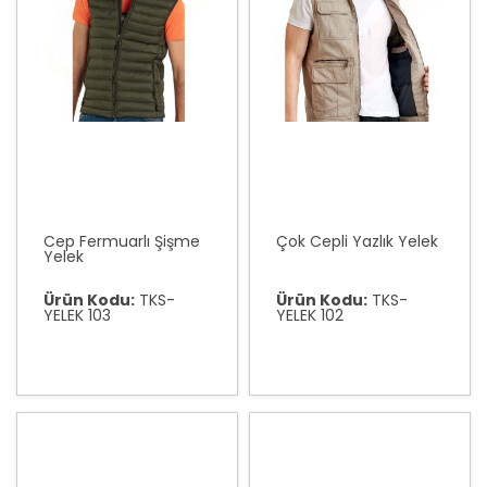
Cep Fermuarlı Şişme
Çok Cepli Yazlık Yelek
Yelek
Ürün Kodu:
TKS-
Ürün Kodu:
TKS-
YELEK 103
YELEK 102