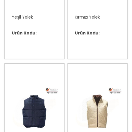
Yeşil Yelek
Kırmızı Yelek
Ürün Kodu:
Ürün Kodu: