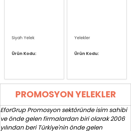
Siyah Yelek
Yelekler
Ürün Kodu:
Ürün Kodu:
PROMOSYON YELEKLER
EforGrup Promosyon sektöründe isim sahibi
ve önde gelen firmalardan biri olarak 2006
yılından beri Türkiye'nin önde gelen