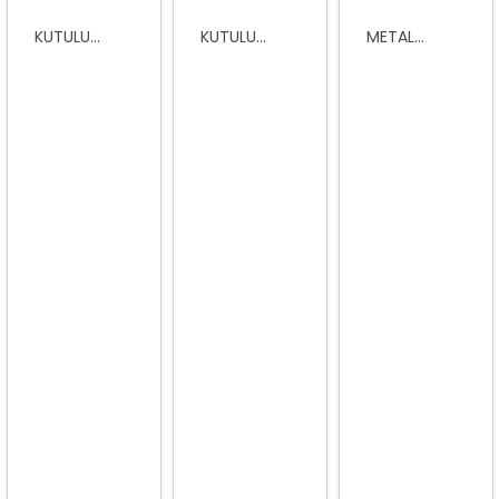
KUTULU...
KUTULU...
METAL...